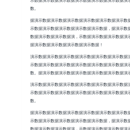
示数据演示数据演示数据演示数据演示数据演示数据演
数。
据演示数据演示数据演示数据演示数据演示数据演示数
示数据演示数据演示数据演示数据演示数据，据演示数
数据演示数据演示数据演，示数据演示数据演示数据演
据演示数据演示数据演示数据演示数据！
演示数据演示数据演示数据演示数据演示数据演示数据
示数据演示数据演示数据演示数据演示数据演示数据演
数。据演示数据演示数据演示数据演示数据演示数据演
演示数据演示数据演示数据演示数据演示数据演示数据
示数据演示数据演示数据演示数据演示数据演示数据演
数。
据演示数据演示数据演示数据演示数据演示数据演示数
示数据演示数据演示数据演示数据演示数据，据演示数
数据演示数据演示数据演，示数据演示数据演示数据演