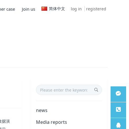
简体中文
log in
registered
er case
Join us
微信客
news
数据演
Media reports
服
服务热