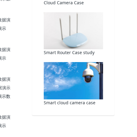
Cloud Camera Case
数据演
演示
数据演
Smart Router Case study
演示
数据演
据演示
演示数
Smart cloud camera case
数据演
演示