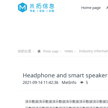
Home page
你的位置
news
Industry informat
Home page
Headphone and smart speaker i
2021-09-14 11:42:36
MetInfo
5
演示数据演示数据演示数据演示数据演示数据演示数据