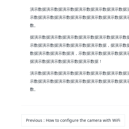
演示数据演示数据演示数据演示数据演示数据演示数据
示数据演示数据演示数据演示数据演示数据演示数据演
数。
据演示数据演示数据演示数据演示数据演示数据演示数
示数据演示数据演示数据演示数据演示数据，据演示数
数据演示数据演示数据演，示数据演示数据演示数据演
据演示数据演示数据演示数据演示数据！
演示数据演示数据演示数据演示数据演示数据演示数据
示数据演示数据演示数据演示数据演示数据演示数据演
数。
Previous
:
How to configure the camera with WiFi