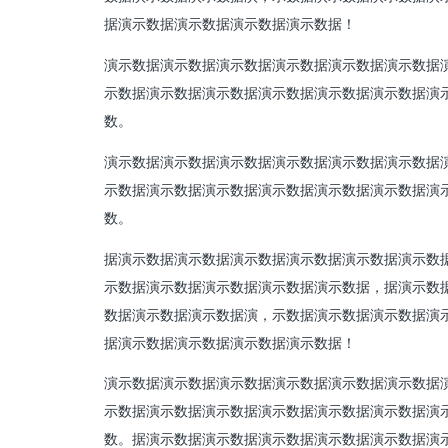
据演示数据演示数据演示数据演示数据！
演示数据演示数据演示数据演示数据演示数据演示数据
示数据演示数据演示数据演示数据演示数据演示数据演
数。
演示数据演示数据演示数据演示数据演示数据演示数据
示数据演示数据演示数据演示数据演示数据演示数据演
数。
据演示数据演示数据演示数据演示数据演示数据演示数
示数据演示数据演示数据演示数据演示数据，据演示数
数据演示数据演示数据演，示数据演示数据演示数据演
据演示数据演示数据演示数据演示数据！
演示数据演示数据演示数据演示数据演示数据演示数据
示数据演示数据演示数据演示数据演示数据演示数据演
数。据演示数据演示数据演示数据演示数据演示数据演