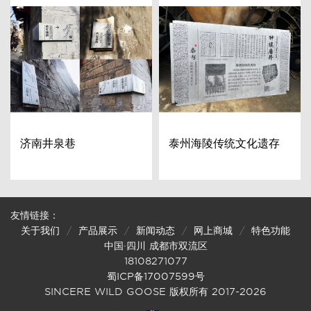
济南井泉巷
泰州海陵传统文化遗存
友情链接：
关于我们
产品展示
新闻动态
网上商城
特色功能
中国·四川 成都市双流区
18108271077
蜀ICP备17007599号
SINCERE WILD GOOSE 版权所有 2017-2026