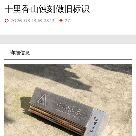
十里香山蚀刻做旧标识
2026-03-13 16:23:13
27
详细信息