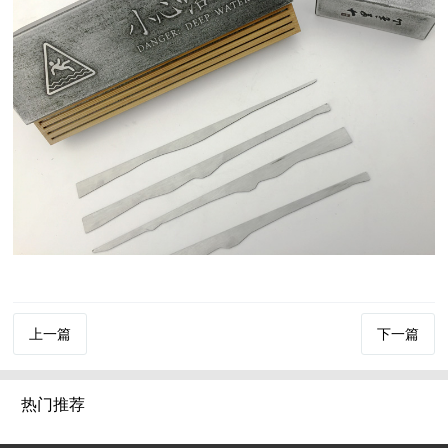
上一篇
下一篇
热门推荐